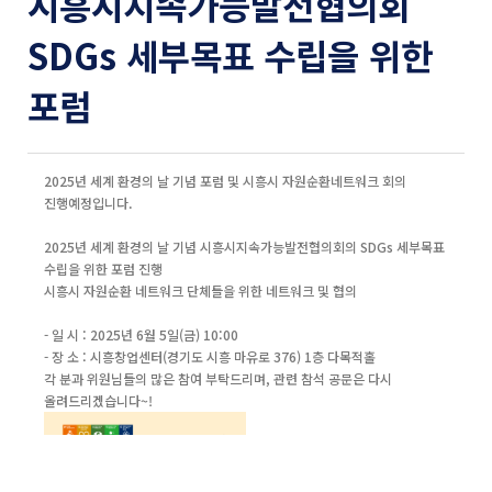
시흥시지속가능발전협의회
SDGs 세부목표 수립을 위한
포럼
2025년 세계 환경의 날 기념 포럼 및 시흥시 자원순환네트워크 회의
진행예정입니다.
2025년 세계 환경의 날 기념 시흥시지속가능발전협의회의 SDGs 세부목표
수립을 위한 포럼 진행
시흥시 자원순환 네트워크 단체들을 위한 네트워크 및 협의
- 일 시 : 2025년 6월 5일(금) 10:00
- 장 소 : 시흥창업센터(경기도 시흥 마유로 376) 1층 다목적홀
각 분과 위원님들의 많은 참여 부탁드리며, 관련 참석 공문은 다시
올려드리겠습니다~!