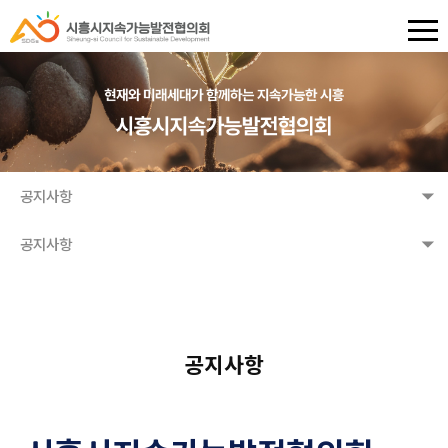
공지사항
공지사항
공지사항