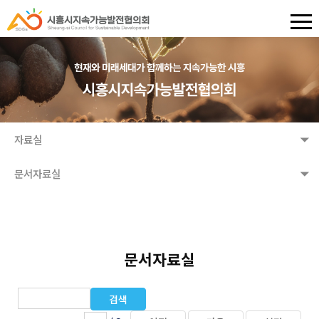
자료실
문서자료실
문서자료실