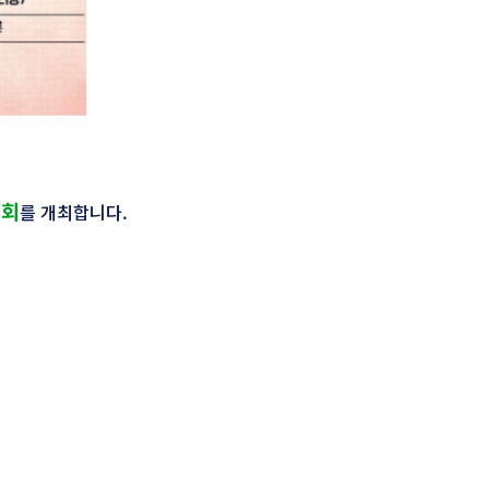
청회
를 개최합니다.