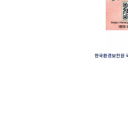
한국환경보전원 