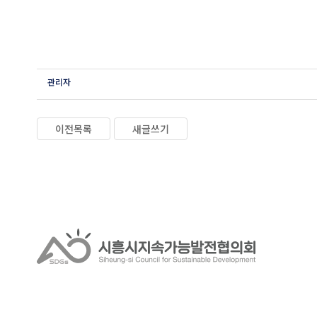
관리자
이전목록
새글쓰기