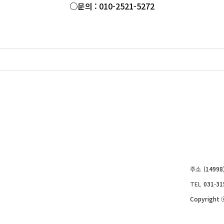
○문의 : 010-2521-5272
주소
(1499
TEL
031-31
Copyright ⓒ