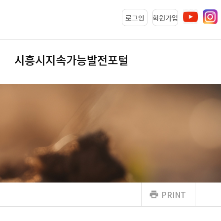
로그인
회원가입
시흥시지속가능발전포털
PRINT